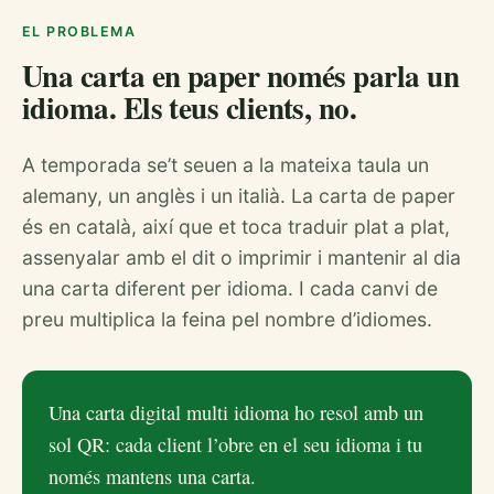
EL PROBLEMA
Una carta en paper només parla un
idioma. Els teus clients, no.
A temporada se’t seuen a la mateixa taula un
alemany, un anglès i un italià. La carta de paper
és en català, així que et toca traduir plat a plat,
assenyalar amb el dit o imprimir i mantenir al dia
una carta diferent per idioma. I cada canvi de
preu multiplica la feina pel nombre d’idiomes.
Una carta digital multi idioma ho resol amb un
sol QR: cada client l’obre en el seu idioma i tu
només mantens una carta.