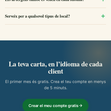
Serveix per a qualsevol tipus de local?
La teva carta, en l’idioma de cada
client
El primer mes és gratis. Crea el teu compte en menys
de 5 minuts.
Crear el meu compte gratis