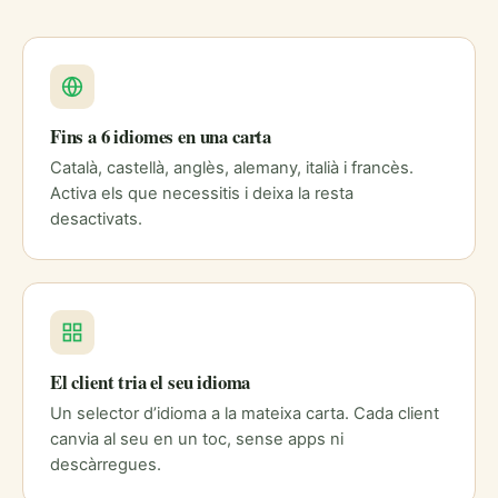
Fins a 6 idiomes en una carta
Català, castellà, anglès, alemany, italià i francès.
Activa els que necessitis i deixa la resta
desactivats.
El client tria el seu idioma
Un selector d’idioma a la mateixa carta. Cada client
canvia al seu en un toc, sense apps ni
descàrregues.