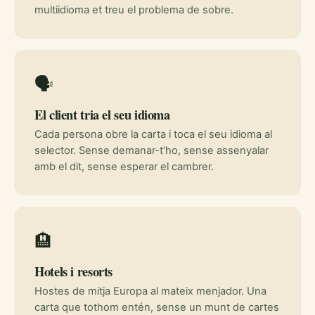
multiidioma et treu el problema de sobre.
🗣️
El client tria el seu idioma
Cada persona obre la carta i toca el seu idioma al
selector. Sense demanar-t’ho, sense assenyalar
amb el dit, sense esperar el cambrer.
🏨
Hotels i resorts
Hostes de mitja Europa al mateix menjador. Una
carta que tothom entén, sense un munt de cartes