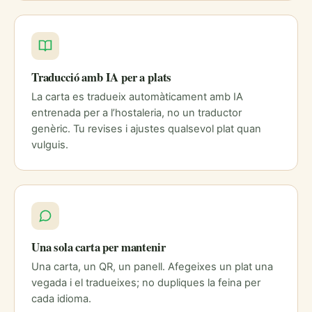
Traducció amb IA per a plats
La carta es tradueix automàticament amb IA
entrenada per a l’hostaleria, no un traductor
genèric. Tu revises i ajustes qualsevol plat quan
vulguis.
Una sola carta per mantenir
Una carta, un QR, un panell. Afegeixes un plat una
vegada i el tradueixes; no dupliques la feina per
cada idioma.