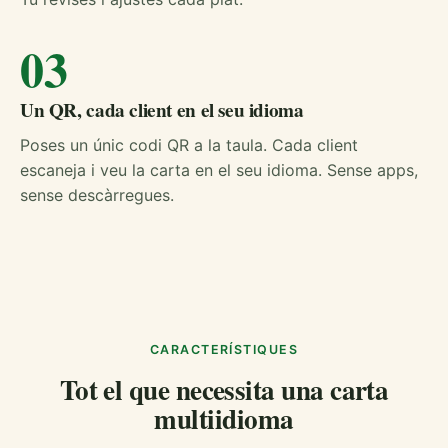
03
Un QR, cada client en el seu idioma
Poses un únic codi QR a la taula. Cada client
escaneja i veu la carta en el seu idioma. Sense apps,
sense descàrregues.
CARACTERÍSTIQUES
Tot el que necessita una carta
multiidioma