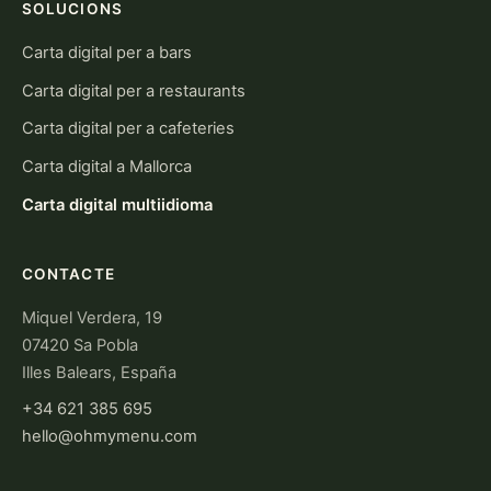
SOLUCIONS
Carta digital per a bars
Carta digital per a restaurants
Carta digital per a cafeteries
Carta digital a Mallorca
Carta digital multiidioma
CONTACTE
Miquel Verdera, 19
07420 Sa Pobla
Illes Balears, España
+34 621 385 695
hello@ohmymenu.com