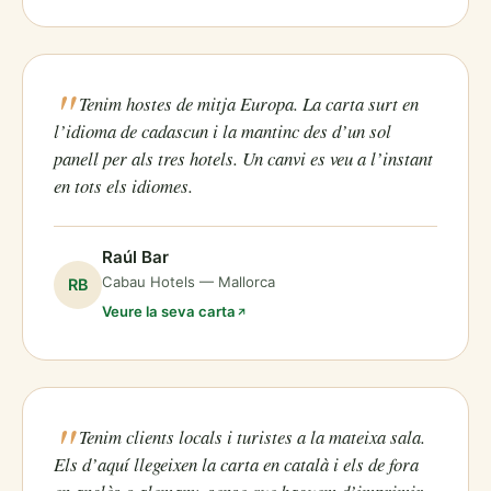
Tenim hostes de mitja Europa. La carta surt en
l’idioma de cadascun i la mantinc des d’un sol
panell per als tres hotels. Un canvi es veu a l’instant
en tots els idiomes.
Raúl Bar
Cabau Hotels — Mallorca
RB
Veure la seva carta
Tenim clients locals i turistes a la mateixa sala.
Els d’aquí llegeixen la carta en català i els de fora