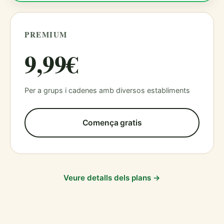
PREMIUM
9,99€
Per a grups i cadenes amb diversos establiments
Comença gratis
Veure detalls dels plans →