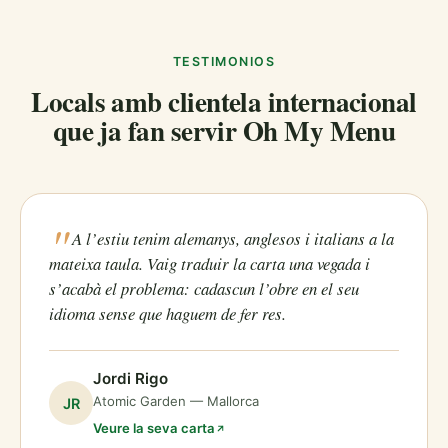
TESTIMONIOS
Locals amb clientela internacional
que ja fan servir Oh My Menu
A l’estiu tenim alemanys, anglesos i italians a la
mateixa taula. Vaig traduir la carta una vegada i
s’acabà el problema: cadascun l’obre en el seu
idioma sense que haguem de fer res.
Jordi Rigo
Atomic Garden — Mallorca
JR
Veure la seva carta