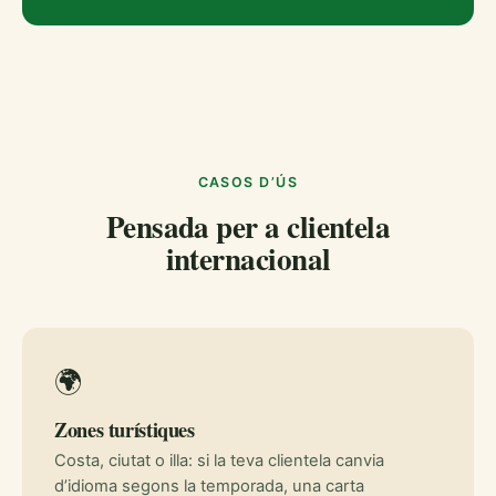
CASOS D’ÚS
Pensada per a clientela
internacional
🌍
Zones turístiques
Costa, ciutat o illa: si la teva clientela canvia
d’idioma segons la temporada, una carta