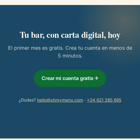
Tu bar, con carta digital, hoy
El primer mes es gratis. Crea tu cuenta en menos de
5 minutos.
Crear mi cuenta gratis
¿Dudas?
hello@ohmymenu.com
·
+34 621 385 695