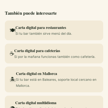
También puede interesarte
Carta digital para restaurantes
🍽️
Si tu bar también sirve menú del día.
Carta digital para cafeterías
☕
Si por la mañana funcionas también como cafetería.
Carta digital en Mallorca
🏝️
Si tu bar está en Baleares, soporte local cercano en
Mallorca.
Carta digital multiidioma