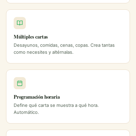
Múltiples cartas
Desayunos, comidas, cenas, copas. Crea tantas
como necesites y altérnalas.
Programación horaria
Define qué carta se muestra a qué hora.
Automático.