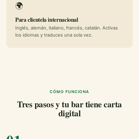
🌍
Para clientela internacional
Inglés, alemán, italiano, francés, catalán. Activas
los idiomas y traduces una sola vez.
CÓMO FUNCIONA
Tres pasos y tu bar tiene carta
digital