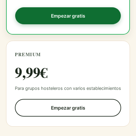
Empezar gratis
PREMIUM
9,99€
Para grupos hosteleros con varios establecimientos
Empezar gratis