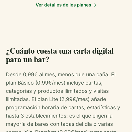
Ver detalles de los planes →
¿Cuánto cuesta una carta digital
para un bar?
Desde 0,99€ al mes, menos que una caña. El
plan Básico (0,99€/mes) incluye cartas,
categorías y productos ilimitados y visitas
ilimitadas. El plan Lite (2,99€/mes) añade
programación horaria de cartas, estadísticas y
hasta 3 establecimientos: es el que eligen la
mayoría de bares con tapas del día o varias