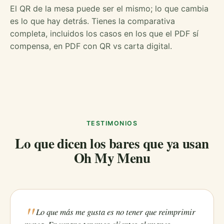
El QR de la mesa puede ser el mismo; lo que cambia
es lo que hay detrás. Tienes la comparativa
completa, incluidos los casos en los que el PDF sí
compensa, en
PDF con QR vs carta digital
.
TESTIMONIOS
Lo que dicen los bares que ya usan
Oh My Menu
Lo que más me gusta es no tener que reimprimir