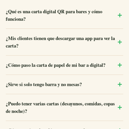
¿Qué es una carta digital QR para bares y cómo
funciona?
¿Mis clientes tienen que descargar una app para ver la
carta?
¿Cómo paso la carta de papel de mi bar a digital?
¿Sirve si solo tengo barra y no mesas?
¿Puedo tener varias cartas (desayunos, comidas, copas
de noche)?