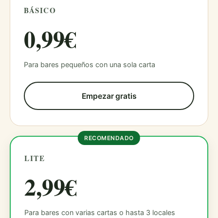
BÁSICO
0,99€
Para bares pequeños con una sola carta
Empezar gratis
RECOMENDADO
LITE
2,99€
Para bares con varias cartas o hasta 3 locales