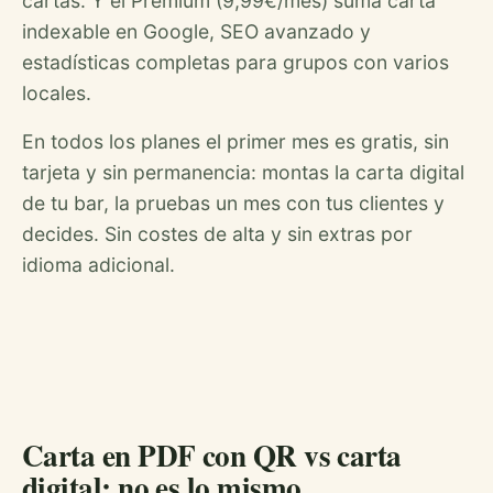
cartas. Y el Premium (9,99€/mes) suma carta
indexable en Google, SEO avanzado y
estadísticas completas para grupos con varios
locales.
En todos los planes el primer mes es gratis, sin
tarjeta y sin permanencia: montas la carta digital
de tu bar, la pruebas un mes con tus clientes y
decides. Sin costes de alta y sin extras por
idioma adicional.
Carta en PDF con QR vs carta
digital: no es lo mismo