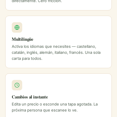
directamente. Cero fricción.
Multilingüe
Activa los idiomas que necesites — castellano,
catalán, inglés, alemán, italiano, francés. Una sola
carta para todos.
Cambios al instante
Edita un precio o esconde una tapa agotada. La
próxima persona que escanee lo ve.