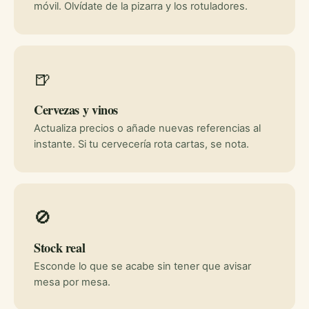
móvil. Olvídate de la pizarra y los rotuladores.
🍺
Cervezas y vinos
Actualiza precios o añade nuevas referencias al
instante. Si tu cervecería rota cartas, se nota.
🚫
Stock real
Esconde lo que se acabe sin tener que avisar
mesa por mesa.