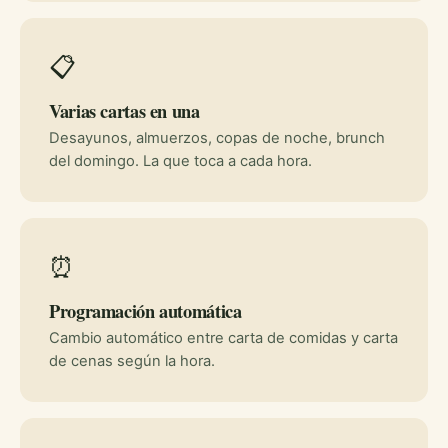
📋
Varias cartas en una
Desayunos, almuerzos, copas de noche, brunch
del domingo. La que toca a cada hora.
⏰
Programación automática
Cambio automático entre carta de comidas y carta
de cenas según la hora.