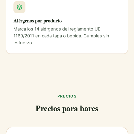
Alérgenos por producto
Marca los 14 alérgenos del reglamento UE
1169/2011 en cada tapa o bebida. Cumples sin
esfuerzo.
PRECIOS
Precios para bares