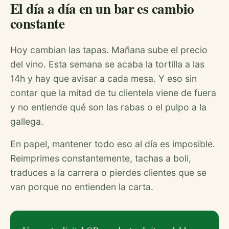
El día a día en un bar es cambio
constante
Hoy cambian las tapas. Mañana sube el precio
del vino. Esta semana se acaba la tortilla a las
14h y hay que avisar a cada mesa. Y eso sin
contar que la mitad de tu clientela viene de fuera
y no entiende qué son las rabas o el pulpo a la
gallega.
En papel, mantener todo eso al día es imposible.
Reimprimes constantemente, tachas a boli,
traduces a la carrera o pierdes clientes que se
van porque no entienden la carta.