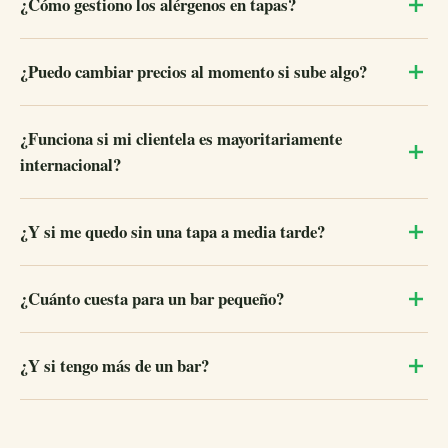
¿Cómo gestiono los alérgenos en tapas?
¿Puedo cambiar precios al momento si sube algo?
¿Funciona si mi clientela es mayoritariamente
internacional?
¿Y si me quedo sin una tapa a media tarde?
¿Cuánto cuesta para un bar pequeño?
¿Y si tengo más de un bar?