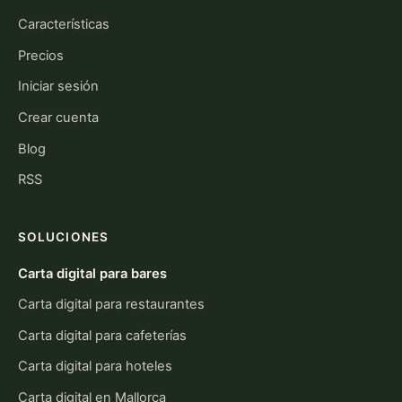
Características
Precios
Iniciar sesión
Crear cuenta
Blog
RSS
SOLUCIONES
Carta digital para bares
Carta digital para restaurantes
Carta digital para cafeterías
Carta digital para hoteles
Carta digital en Mallorca