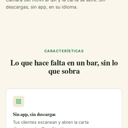
descargas, sin app, en su idioma.
CARACTERÍSTICAS
Lo que hace falta en un bar, sin lo
que sobra
Sin app, sin descargas
Tus clientes escanean y abren la carta