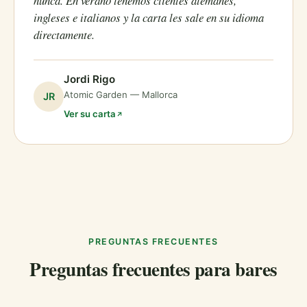
nunca. En verano tenemos clientes alemanes,
ingleses e italianos y la carta les sale en su idioma
directamente.
Jordi Rigo
Atomic Garden — Mallorca
JR
Ver su carta
PREGUNTAS FRECUENTES
Preguntas frecuentes para bares